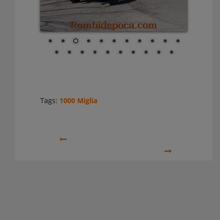
Tags:
1000 Miglia
Precedente
Prossimo