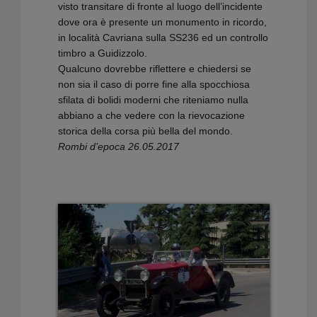
visto transitare di fronte al luogo dell’incidente
dove ora è presente un monumento in ricordo,
in località Cavriana sulla SS236 ed un controllo
timbro a Guidizzolo.
Qualcuno dovrebbe riflettere e chiedersi se
non sia il caso di porre fine alla spocchiosa
sfilata di bolidi moderni che riteniamo nulla
abbiano a che vedere con la rievocazione
storica della corsa più bella del mondo.
Rombi d’epoca 26.05.2017