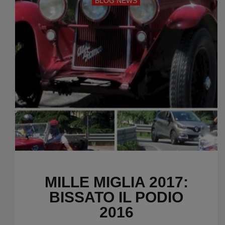
BLOG NEWS
MILLE MIGLIA 2017:
BISSATO IL PODIO
2016