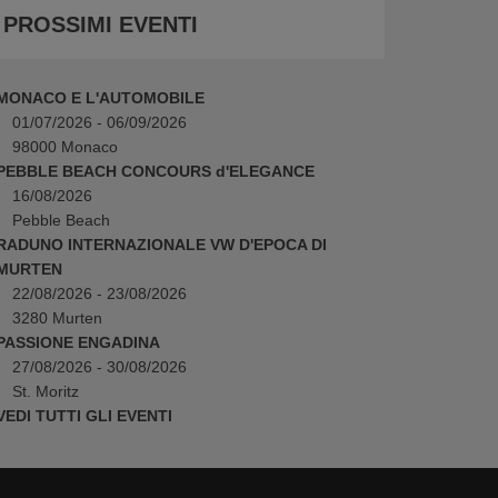
PROSSIMI EVENTI
MONACO E L'AUTOMOBILE
01/07/2026 - 06/09/2026
98000 Monaco
PEBBLE BEACH CONCOURS d'ELEGANCE
16/08/2026
Pebble Beach
RADUNO INTERNAZIONALE VW D'EPOCA DI
MURTEN
22/08/2026 - 23/08/2026
3280 Murten
PASSIONE ENGADINA
27/08/2026 - 30/08/2026
St. Moritz
VEDI TUTTI GLI EVENTI