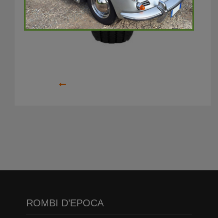
Precedente
ROMBI D’EPOCA