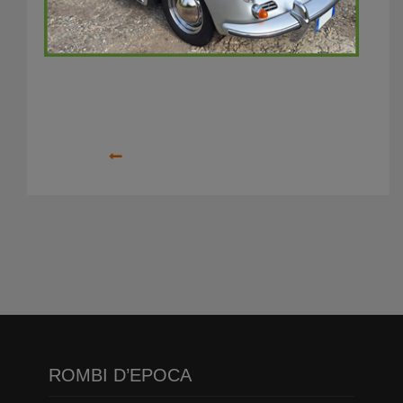
Precedente
ROMBI D’EPOCA