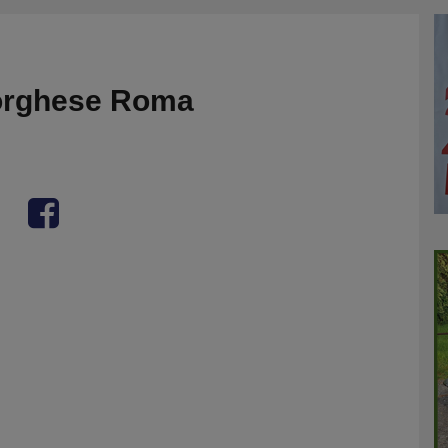
Borghese Roma