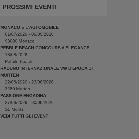
PROSSIMI EVENTI
MONACO E L'AUTOMOBILE
01/07/2026 - 06/09/2026
98000 Monaco
PEBBLE BEACH CONCOURS d'ELEGANCE
16/08/2026
Pebble Beach
RADUNO INTERNAZIONALE VW D'EPOCA DI
MURTEN
22/08/2026 - 23/08/2026
3280 Murten
PASSIONE ENGADINA
27/08/2026 - 30/08/2026
St. Moritz
VEDI TUTTI GLI EVENTI