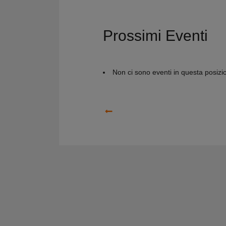
Prossimi Eventi
Non ci sono eventi in questa posizi
Precedente