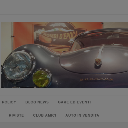
 POLICY
BLOG NEWS
GARE ED EVENTI
RIVISTE
CLUB AMICI
AUTO IN VENDITA