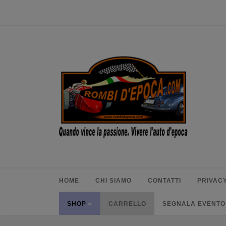
HOME
CHI SIAMO
CONTATTI
PRIVACY
SHOP
CARRELLO
SEGNALA EVENTO