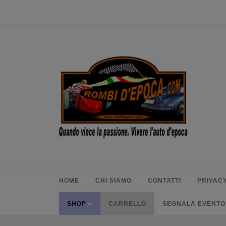
HOME
CHI SIAMO
CONTATTI
PRIVACY
SHOP
CARRELLO
SEGNALA EVENTO