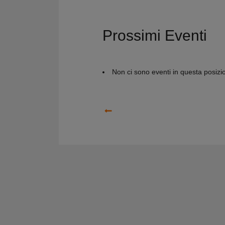
Prossimi Eventi
Non ci sono eventi in questa posizi
Precedente