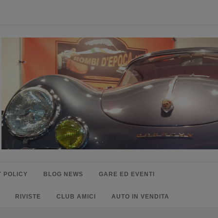
 POLICY
BLOG NEWS
GARE ED EVENTI
RIVISTE
CLUB AMICI
AUTO IN VENDITA