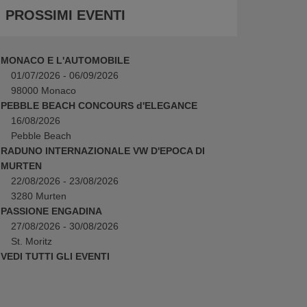
PROSSIMI EVENTI
MONACO E L'AUTOMOBILE
01/07/2026 - 06/09/2026
98000 Monaco
PEBBLE BEACH CONCOURS d'ELEGANCE
16/08/2026
Pebble Beach
RADUNO INTERNAZIONALE VW D'EPOCA DI
MURTEN
22/08/2026 - 23/08/2026
3280 Murten
PASSIONE ENGADINA
27/08/2026 - 30/08/2026
St. Moritz
VEDI TUTTI GLI EVENTI