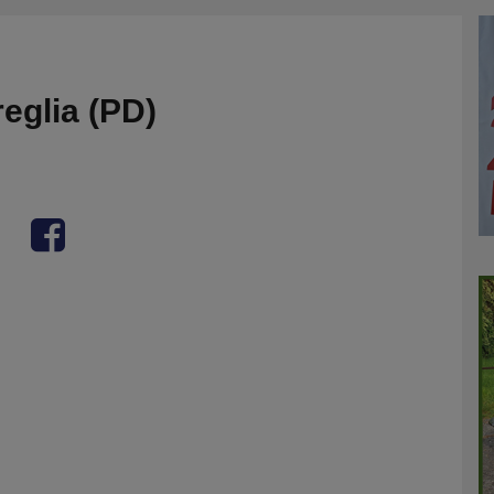
reglia (PD)