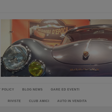
 POLICY
BLOG NEWS
GARE ED EVENTI
RIVISTE
CLUB AMICI
AUTO IN VENDITA