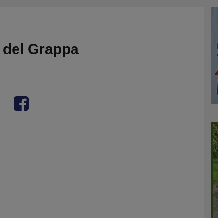
 del Grappa