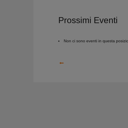
Prossimi Eventi
Non ci sono eventi in questa posizi
Precedente