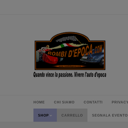
HOME
CHI SIAMO
CONTATTI
PRIVACY
SHOP
CARRELLO
SEGNALA EVENTO