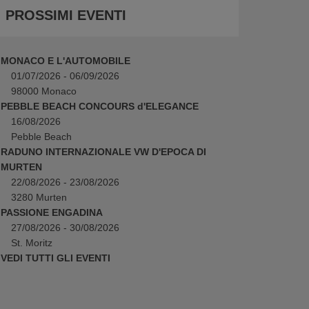
PROSSIMI EVENTI
MONACO E L'AUTOMOBILE
01/07/2026 - 06/09/2026
98000 Monaco
PEBBLE BEACH CONCOURS d'ELEGANCE
16/08/2026
Pebble Beach
RADUNO INTERNAZIONALE VW D'EPOCA DI
MURTEN
22/08/2026 - 23/08/2026
3280 Murten
PASSIONE ENGADINA
27/08/2026 - 30/08/2026
St. Moritz
VEDI TUTTI GLI EVENTI