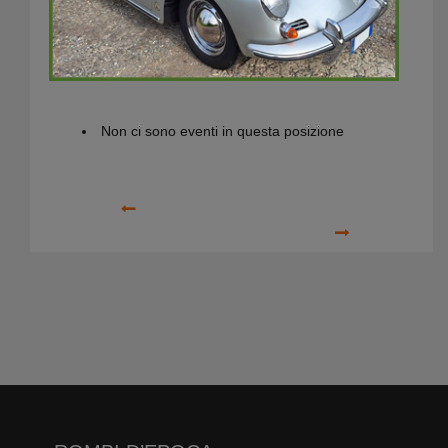
Prossimi Eventi
Non ci sono eventi in questa posizione
Precedente
Prossimo