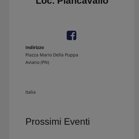
Loc. Piancavallo
Indirizzo
Piazza Mario Della Puppa
Aviano (PN)
Italia
Prossimi Eventi