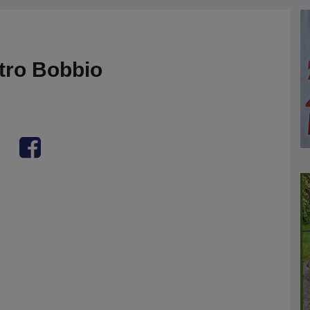
tro Bobbio