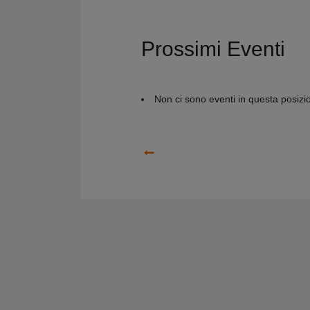
Prossimi Eventi
Non ci sono eventi in questa posizi
Precedente