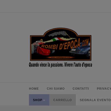
HOME
CHI SIAMO
CONTATTI
PRIVACY
SHOP
CARRELLO
SEGNALA EVENTO