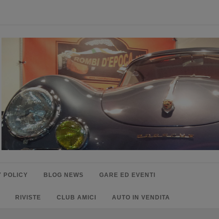
 POLICY
BLOG NEWS
GARE ED EVENTI
RIVISTE
CLUB AMICI
AUTO IN VENDITA