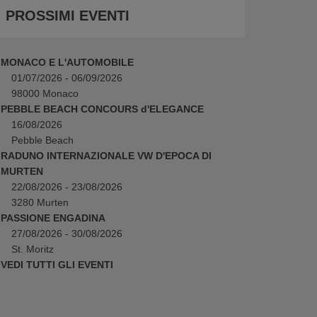
PROSSIMI EVENTI
MONACO E L'AUTOMOBILE
01/07/2026 - 06/09/2026
98000 Monaco
PEBBLE BEACH CONCOURS d'ELEGANCE
16/08/2026
Pebble Beach
RADUNO INTERNAZIONALE VW D'EPOCA DI
MURTEN
22/08/2026 - 23/08/2026
3280 Murten
PASSIONE ENGADINA
27/08/2026 - 30/08/2026
St. Moritz
VEDI TUTTI GLI EVENTI