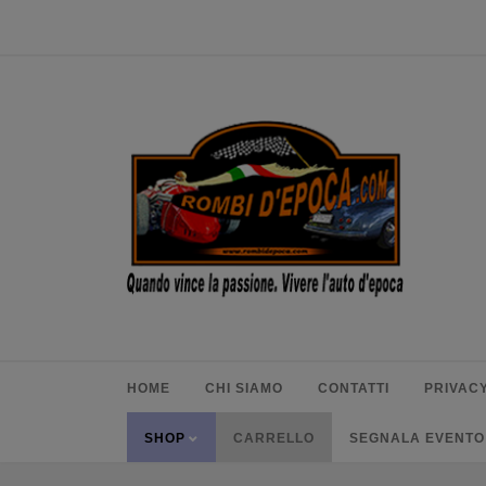
HOME
CHI SIAMO
CONTATTI
PRIVACY
SHOP
CARRELLO
SEGNALA EVENTO