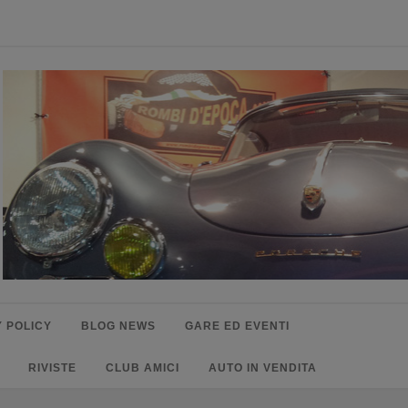
 POLICY
BLOG NEWS
GARE ED EVENTI
RIVISTE
CLUB AMICI
AUTO IN VENDITA