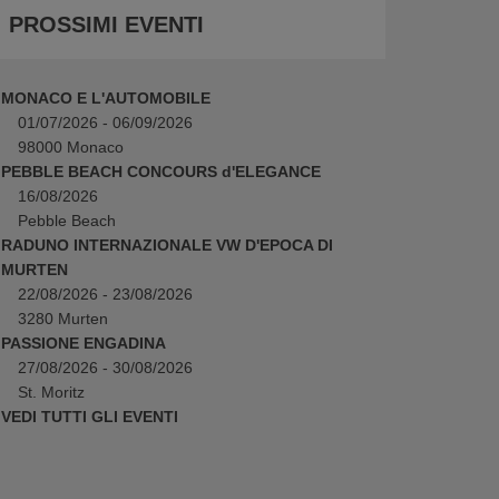
PROSSIMI EVENTI
MONACO E L'AUTOMOBILE
01/07/2026 - 06/09/2026
98000 Monaco
PEBBLE BEACH CONCOURS d'ELEGANCE
16/08/2026
Pebble Beach
RADUNO INTERNAZIONALE VW D'EPOCA DI
MURTEN
22/08/2026 - 23/08/2026
3280 Murten
PASSIONE ENGADINA
27/08/2026 - 30/08/2026
St. Moritz
VEDI TUTTI GLI EVENTI