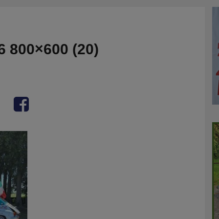
 800×600 (20)