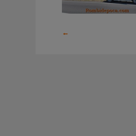
Precedente