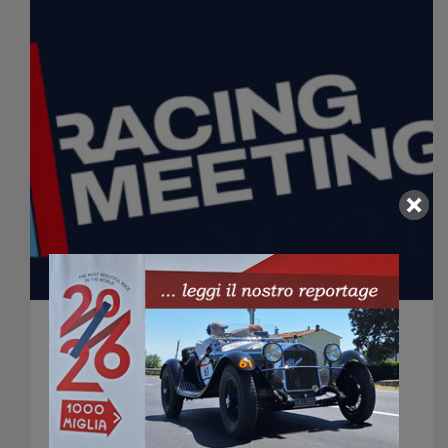
RACING MEETING