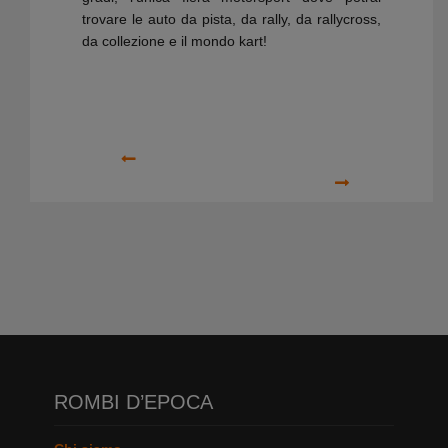
trovare le auto da pista, da rally, da rallycross,
da collezione e il mondo kart!
Precedente
Prossimo
ROMBI D’EPOCA