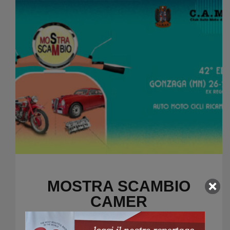
MOSTRA SCAMBIO
CAMER