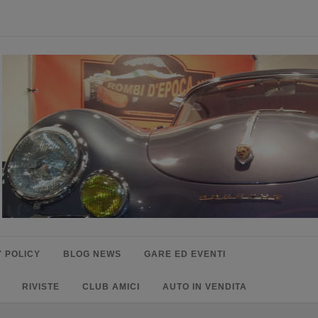
 POLICY
BLOG NEWS
GARE ED EVENTI
RIVISTE
CLUB AMICI
AUTO IN VENDITA