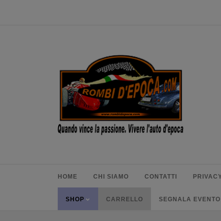
HOME
CHI SIAMO
CONTATTI
PRIVACY
SHOP
CARRELLO
SEGNALA EVENTO