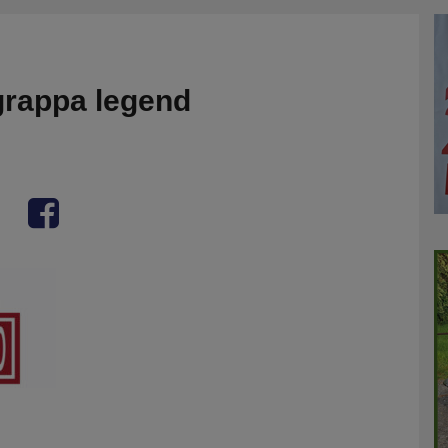
rappa legend