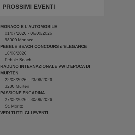
PROSSIMI EVENTI
MONACO E L'AUTOMOBILE
01/07/2026 - 06/09/2026
98000 Monaco
PEBBLE BEACH CONCOURS d'ELEGANCE
16/08/2026
Pebble Beach
RADUNO INTERNAZIONALE VW D'EPOCA DI
MURTEN
22/08/2026 - 23/08/2026
3280 Murten
PASSIONE ENGADINA
27/08/2026 - 30/08/2026
St. Moritz
VEDI TUTTI GLI EVENTI