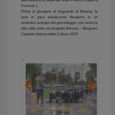
Formula 1.
Prima di giungere al traguardo di Brescia, le
auto in gara saluteranno Bergamo in un
simbolico anticipo del gemellaggio che vedrà le
due città unite nel progetto Brescia – Bergamo
Capitale Italiana della Cultura 2023.
Previous
Next