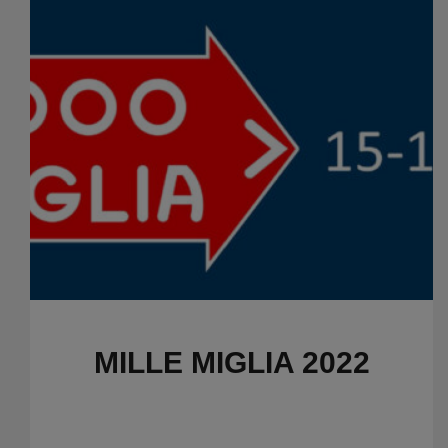
MILLE MIGLIA 2022