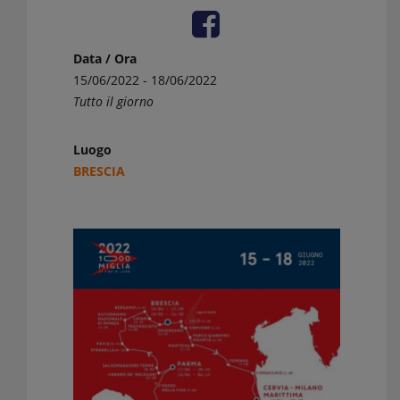
Data / Ora
15/06/2022 - 18/06/2022
Tutto il giorno
Luogo
BRESCIA