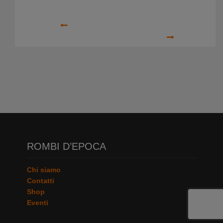
Precedente
Prossimo
ROMBI D’EPOCA
Chi siamo
Contatti
Shop
Eventi