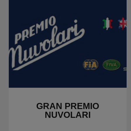
GRAN PREMIO
NUVOLARI