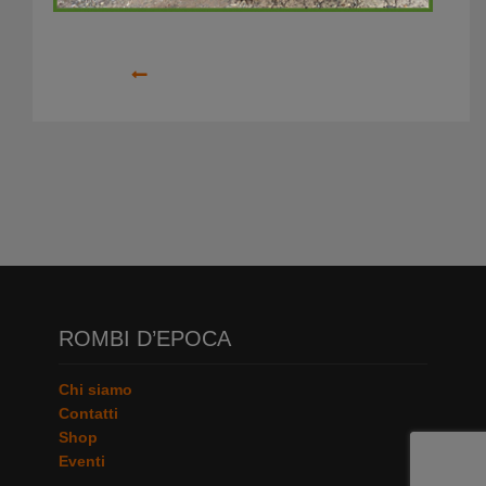
Precedente
ROMBI D’EPOCA
Chi siamo
Contatti
Shop
Eventi