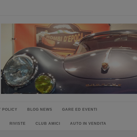
 POLICY
BLOG NEWS
GARE ED EVENTI
RIVISTE
CLUB AMICI
AUTO IN VENDITA