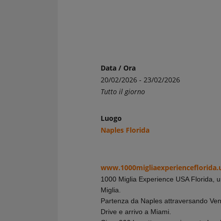
Data / Ora
20/02/2026 - 23/02/2026
Tutto il giorno
Luogo
Naples Florida
www.1000migliaexperienceflorida.
1000 Miglia Experience USA Florida, un
Miglia.
Partenza da Naples attraversando Ve
Drive e arrivo a Miami.