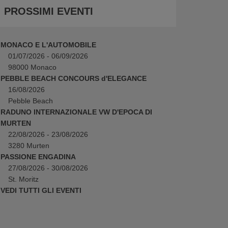
PROSSIMI EVENTI
MONACO E L'AUTOMOBILE
01/07/2026 - 06/09/2026
98000 Monaco
PEBBLE BEACH CONCOURS d'ELEGANCE
16/08/2026
Pebble Beach
RADUNO INTERNAZIONALE VW D'EPOCA DI
MURTEN
22/08/2026 - 23/08/2026
3280 Murten
PASSIONE ENGADINA
27/08/2026 - 30/08/2026
St. Moritz
VEDI TUTTI GLI EVENTI