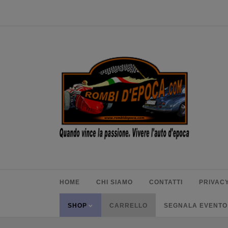
HOME
CHI SIAMO
CONTATTI
PRIVACY
SHOP
CARRELLO
SEGNALA EVENTO