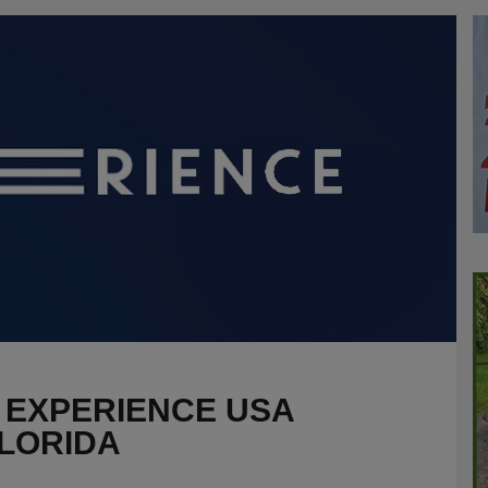
A EXPERIENCE USA
LORIDA