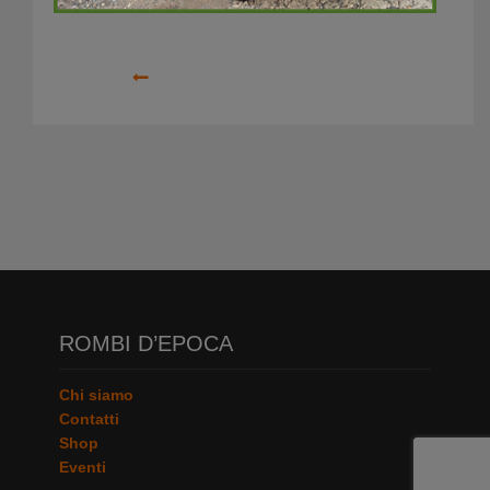
Precedente
ROMBI D’EPOCA
Chi siamo
Contatti
Shop
Eventi