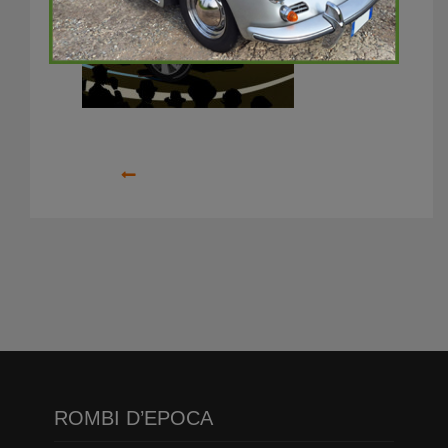
Precedente
ROMBI D’EPOCA