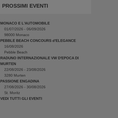
PROSSIMI EVENTI
MONACO E L'AUTOMOBILE
01/07/2026 - 06/09/2026
98000 Monaco
PEBBLE BEACH CONCOURS d'ELEGANCE
16/08/2026
Pebble Beach
RADUNO INTERNAZIONALE VW D'EPOCA DI
MURTEN
22/08/2026 - 23/08/2026
3280 Murten
PASSIONE ENGADINA
27/08/2026 - 30/08/2026
St. Moritz
VEDI TUTTI GLI EVENTI