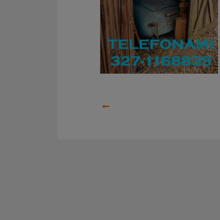
Precedente