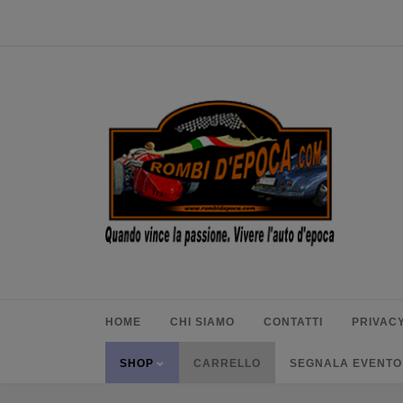
HOME
CHI SIAMO
CONTATTI
PRIVACY
SHOP
CARRELLO
SEGNALA EVENTO