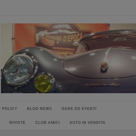
 POLICY
BLOG NEWS
GARE ED EVENTI
RIVISTE
CLUB AMICI
AUTO IN VENDITA