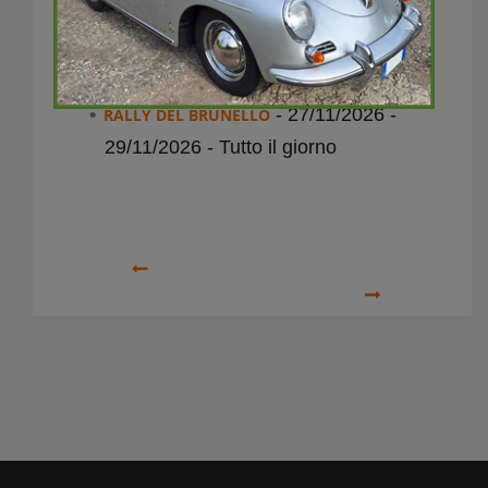
Prossimi Eventi
- 27/11/2026 -
RALLY DEL BRUNELLO
29/11/2026 - Tutto il giorno
Precedente
Prossimo