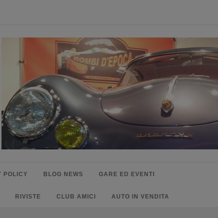
 POLICY
BLOG NEWS
GARE ED EVENTI
RIVISTE
CLUB AMICI
AUTO IN VENDITA