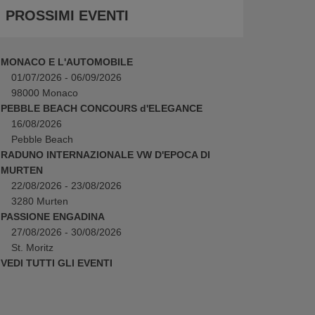
PROSSIMI EVENTI
MONACO E L'AUTOMOBILE
01/07/2026 - 06/09/2026
98000 Monaco
PEBBLE BEACH CONCOURS d'ELEGANCE
16/08/2026
Pebble Beach
RADUNO INTERNAZIONALE VW D'EPOCA DI
MURTEN
22/08/2026 - 23/08/2026
3280 Murten
PASSIONE ENGADINA
27/08/2026 - 30/08/2026
St. Moritz
VEDI TUTTI GLI EVENTI