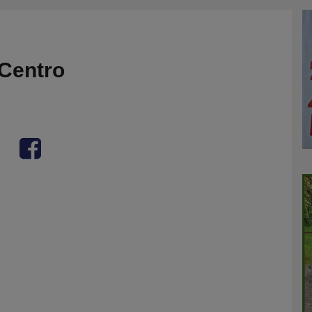
Centro