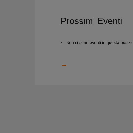
Prossimi Eventi
Non ci sono eventi in questa posizi
Precedente