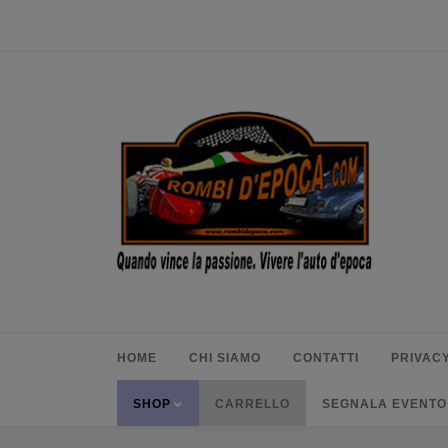
HOME
CHI SIAMO
CONTATTI
PRIVACY
SHOP
CARRELLO
SEGNALA EVENTO