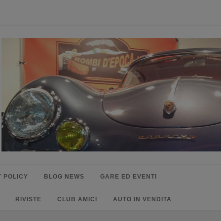
 POLICY
BLOG NEWS
GARE ED EVENTI
RIVISTE
CLUB AMICI
AUTO IN VENDITA