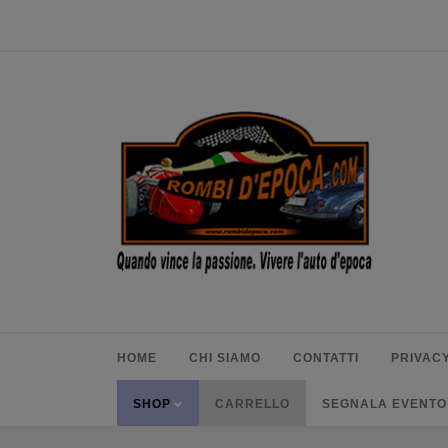
HOME
CHI SIAMO
CONTATTI
PRIVACY
SHOP
CARRELLO
SEGNALA EVENTO