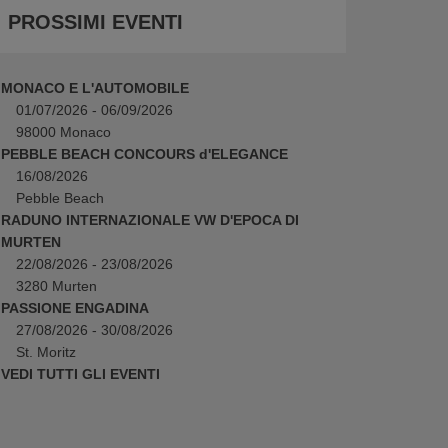
PROSSIMI EVENTI
MONACO E L'AUTOMOBILE
01/07/2026 - 06/09/2026
98000 Monaco
PEBBLE BEACH CONCOURS d'ELEGANCE
16/08/2026
Pebble Beach
RADUNO INTERNAZIONALE VW D'EPOCA DI
MURTEN
22/08/2026 - 23/08/2026
3280 Murten
PASSIONE ENGADINA
27/08/2026 - 30/08/2026
St. Moritz
VEDI TUTTI GLI EVENTI