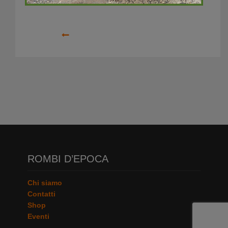
Precedente
ROMBI D’EPOCA
Chi siamo
Contatti
Shop
Eventi