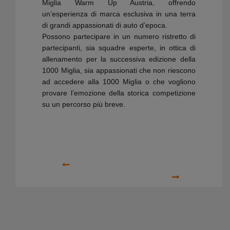
Miglia Warm Up Austria, offrendo
un’esperienza di marca esclusiva in una terra
di grandi appassionati di auto d’epoca.
Possono partecipare in un numero ristretto di
partecipanti, sia squadre esperte, in ottica di
allenamento per la successiva edizione della
1000 Miglia, sia appassionati che non riescono
ad accedere alla 1000 Miglia o che vogliono
provare l’emozione della storica competizione
su un percorso più breve.
Precedente
Prossimo