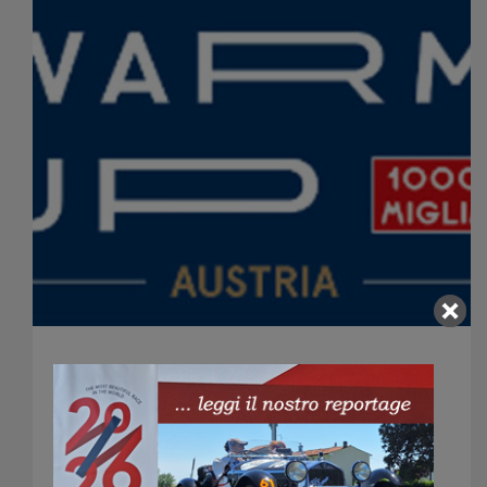
1000 MIGLIA WARM
UP AUSTRIA