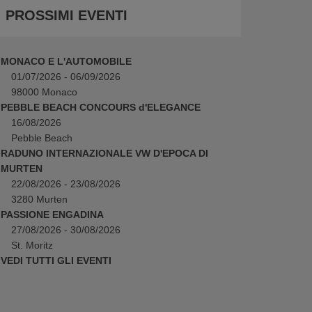
PROSSIMI EVENTI
MONACO E L'AUTOMOBILE
01/07/2026 - 06/09/2026
98000 Monaco
PEBBLE BEACH CONCOURS d'ELEGANCE
16/08/2026
Pebble Beach
RADUNO INTERNAZIONALE VW D'EPOCA DI
MURTEN
22/08/2026 - 23/08/2026
3280 Murten
PASSIONE ENGADINA
27/08/2026 - 30/08/2026
St. Moritz
VEDI TUTTI GLI EVENTI