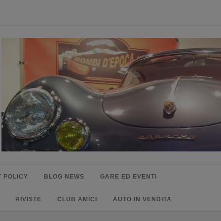
 POLICY
BLOG NEWS
GARE ED EVENTI
RIVISTE
CLUB AMICI
AUTO IN VENDITA