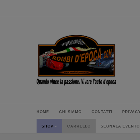
HOME
CHI SIAMO
CONTATTI
PRIVACY
SHOP
CARRELLO
SEGNALA EVENTO