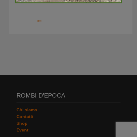
Precedente
ROMBI D’EPOCA
Chi siamo
Contatti
Shop
Eventi